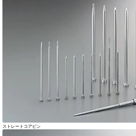
ストレートコアピン