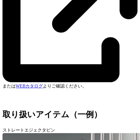
または
WEBカタログ
よりご確認ください。
取り扱いアイテム（一例）
ストレートエジェクタピン