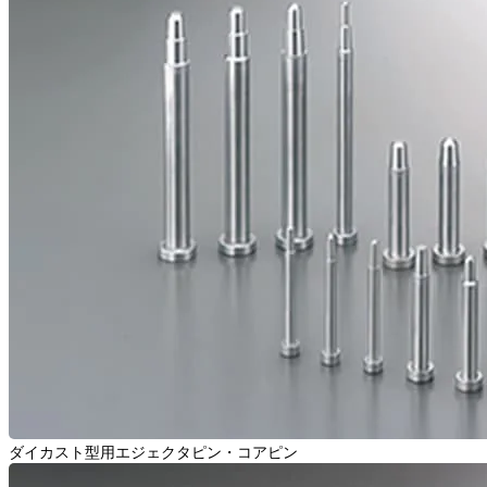
ダイカスト型用エジェクタピン・コアピン