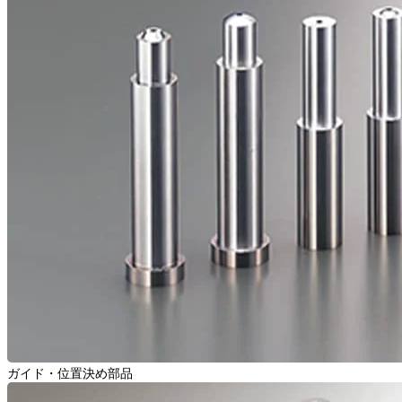
ガイド・位置決め部品