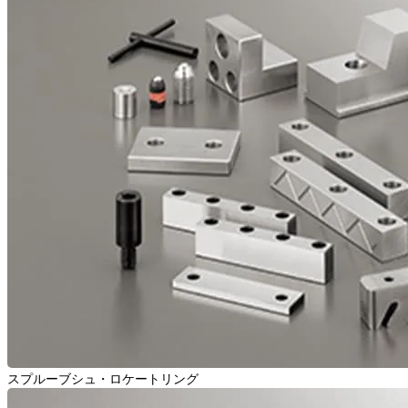
スプルーブシュ・ロケートリング