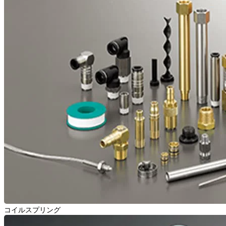
コイルスプリング