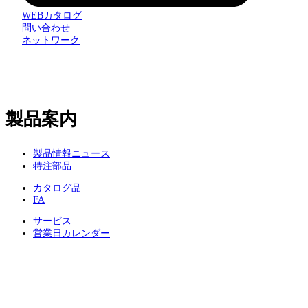
WEBカタログ
問い合わせ
ネットワーク
製品案内
製品情報ニュース
特注部品
カタログ品
FA
サービス
営業日カレンダー