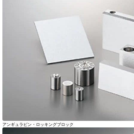
アンギュラピン・ロッキングブロック