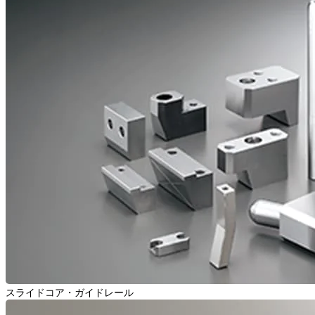
スライドコア・ガイドレール