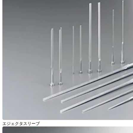
エジェクタスリーブ