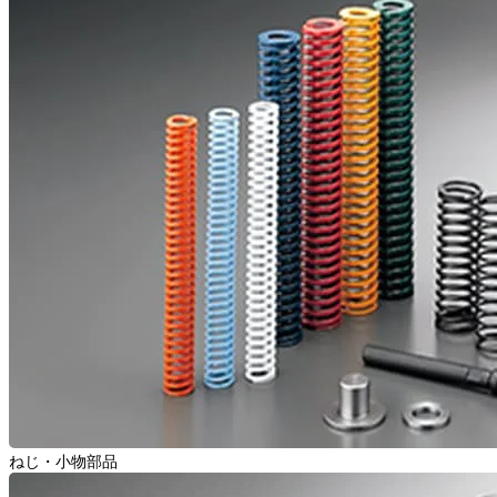
ねじ・小物部品