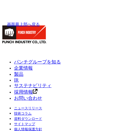
画面最上部へ戻る
パンチグループを知る
企業情報
製品
IR
サステナビリティ
採用情報
お問い合わせ
ニュースリリース
技術コラム
資料ダウンロード
サイトマップ
個人情報保護方針