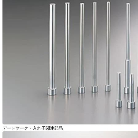
デートマーク・入れ子関連部品