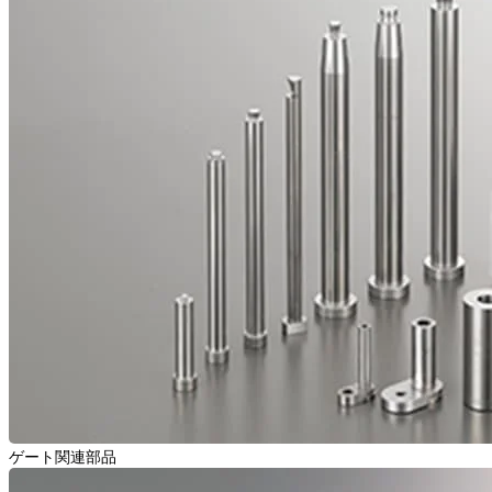
ゲート関連部品