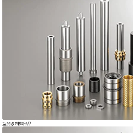
型開き制御部品