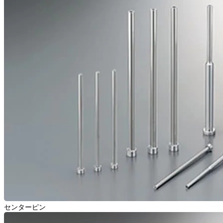
センターピン