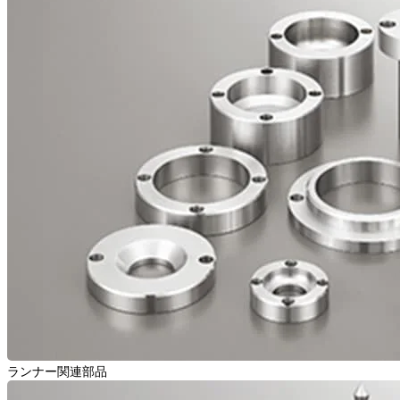
ランナー関連部品