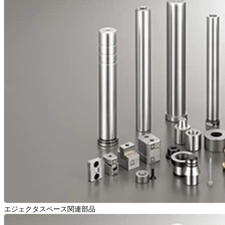
エジェクタスペース関連部品