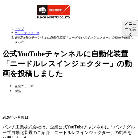
メニュ
ーを開
トップ
ニュースリリース
く
公式YouTubeチャンネルに自動化装置「ニードルレスインジェクター」の動画を投稿し
ました
公式YouTubeチャンネルに自動化装置
「ニードルレスインジェクター」の動
画を投稿しました
企業ニュース
製品
2026年07月01日
パンチ工業株式会社は、企業公式YouTubeチャンネルに「パンチグル
ープ自動化装置のご紹介 ニードルレスインジェクター」の動画を