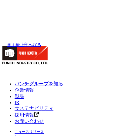
画面最上部へ戻る
パンチグループを知る
企業情報
製品
IR
サステナビリティ
採用情報
お問い合わせ
ニュースリリース